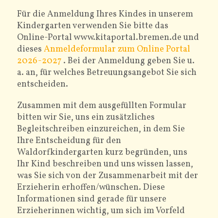
Für die Anmeldung Ihres Kindes in unserem
ELTERN
Kindergarten verwenden Sie bitte das
Online-Portal www.kitaportal.bremen.de und
dieses
Anmeldeformular zum Online Portal
2026-2027
. Bei der Anmeldung geben Sie u.
a. an, für welches Betreuungsangebot Sie sich
entscheiden.
Zusammen mit dem ausgefüllten Formular
bitten wir Sie, uns ein zusätzliches
Begleitschreiben einzureichen, in dem Sie
Ihre Entscheidung für den
Waldorfkindergarten kurz begründen, uns
Ihr Kind beschreiben und uns wissen lassen,
was Sie sich von der Zusammenarbeit mit der
Erzieherin erhoffen/wünschen. Diese
Informationen sind gerade für unsere
Erzieherinnen wichtig, um sich im Vorfeld