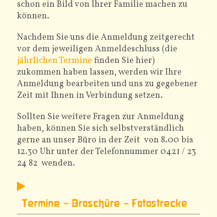
schon ein Bild von Ihrer Familie machen zu
können.
Nachdem Sie uns die Anmeldung zeitgerecht
vor dem jeweiligen Anmeldeschluss (die
jährlichen Termine
finden Sie hier)
zukommen haben lassen, werden wir Ihre
Anmeldung bearbeiten und uns zu gegebener
Zeit mit Ihnen in Verbindung setzen.
Sollten Sie weitere Fragen zur Anmeldung
haben, können Sie sich selbstverständlich
gerne an unser Büro in der Zeit von 8.00 bis
12.30 Uhr unter der Telefonnummer 0421 / 23
24 82 wenden.
Termine – Broschüre – Fotostrecke