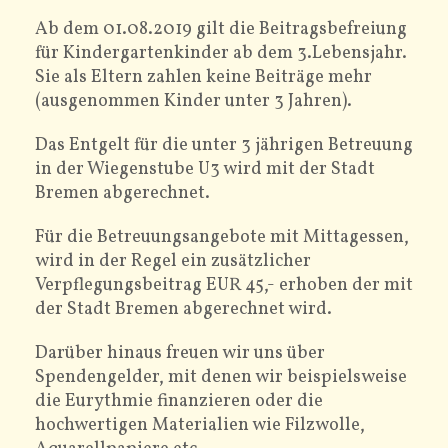
Ab dem 01.08.2019 gilt die Beitragsbefreiung
ELTERN
für Kindergartenkinder ab dem 3.Lebensjahr.
Sie als Eltern zahlen keine Beiträge mehr
(ausgenommen Kinder unter 3 Jahren).
Das Entgelt für die unter 3 jährigen Betreuung
in der Wiegenstube U3 wird mit der Stadt
Bremen abgerechnet.
Für die Betreuungsangebote mit Mittagessen,
wird in der Regel ein zusätzlicher
Verpflegungsbeitrag EUR 45,- erhoben der mit
der Stadt Bremen abgerechnet wird.
Darüber hinaus freuen wir uns über
Spendengelder, mit denen wir beispielsweise
die Eurythmie finanzieren oder die
hochwertigen Materialien wie Filzwolle,