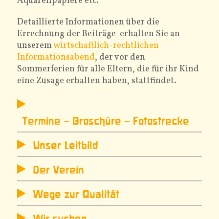
Aquarellpapiere etc.
Detaillierte Informationen über die
Errechnung der Beiträge erhalten Sie an
unserem
wirtschaftlich-rechtlichen
Informationsabend
, der vor den
Sommerferien für alle Eltern, die für ihr Kind
eine Zusage erhalten haben, stattfindet.
Termine – Broschüre – Fotostrecke
Unser Leitbild
Der Verein
Wege zur Qualität