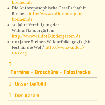
bremen.de
Die Anthroposophische Gesellschaft in
Bremen:
http://www.anthroposophie-
bremen.de
50 Jahre Vereinigung der
Waldorfkindergärten:
http://www.waldorfkindergarten.de
100 Jahre Steiner/Waldorfpädagogik „Ein
Fest für die Welt“
http://www.waldorf-
100.org
Termine – Broschüre – Fotostrecke
Unser Leitbild
Der Verein